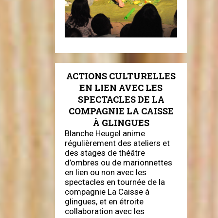
ACTIONS CULTURELLES
EN LIEN AVEC LES
SPECTACLES DE LA
COMPAGNIE LA CAISSE
À GLINGUES
Blanche Heugel anime
régulièrement des ateliers et
des stages de théâtre
d’ombres ou de marionnettes
en lien ou non avec les
spectacles en tournée de la
compagnie La Caisse à
glingues, et en étroite
collaboration avec les