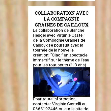
COLLABORATION AVEC
LA COMPAGNIE
GRAINES DE CAILLOUX
La collaboration de Blanche
Heugel avec Virginie Castelli
de la Compagnie Graines de
Cailloux se poursuit avec la
tournée de la nouvelle
création: “Olao!” un spectacle
immersif sur le thème de l’eau
pour les tout petits (1-3 ans)
Pour toute information,
contacter Virginie Castelli au
0663192446 ou sur le site de