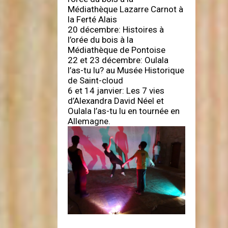
Médiathèque Lazarre Carnot à
la Ferté Alais
20 décembre: Histoires à
l’orée du bois à la
Médiathèque de Pontoise
22 et 23 décembre: Oulala
l’as-tu lu? au Musée Historique
de Saint-cloud
6 et 14 janvier: Les 7 vies
d’Alexandra David Néel et
Oulala l’as-tu lu en tournée en
Allemagne.