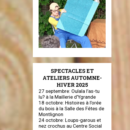
SPECTACLES ET
ATELIERS AUTOMNE-
HIVER 2025
27 septembre: Oulala l’as-tu
lu? à la Maillerie d’Ygrande
18 octobre: Histoires à l’orée
du bois à la Salle des Fêtes de
Montlignon
24 octobre: Loups-garous et
nez crochus au Centre Social