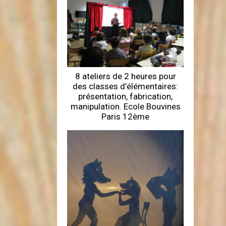
8 ateliers de 2 heures pour
des classes d’élémentaires:
présentation, fabrication,
manipulation. Ecole Bouvines
Paris 12ème