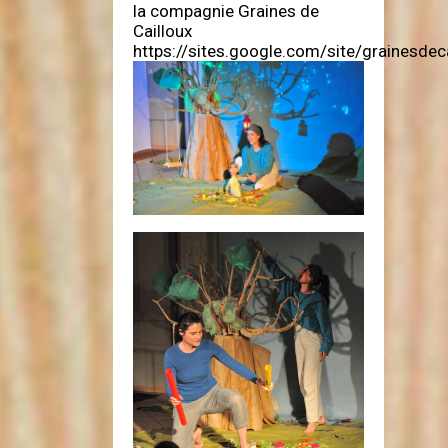
la compagnie Graines de
Cailloux
https://sites.google.com/site/grainesdec