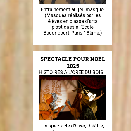
Entraînement au jeu masqué.
(Masques réalisés par les
élèves en classe d’arts
plastiques à l’Ecole
Baudricourt, Paris 13ème.)
SPECTACLE POUR NOËL
2025
HISTOIRES A L’OREE DU BOIS
Un spectacle d’hiver, théâtre,