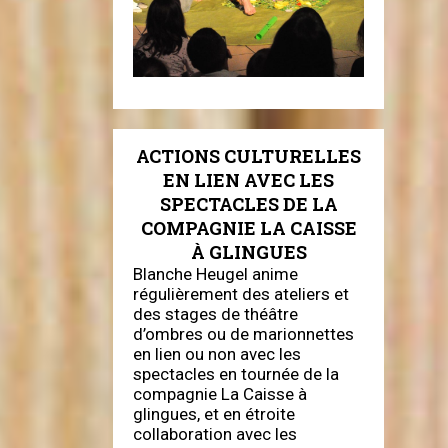
ACTIONS CULTURELLES
EN LIEN AVEC LES
SPECTACLES DE LA
COMPAGNIE LA CAISSE
À GLINGUES
Blanche Heugel anime
régulièrement des ateliers et
des stages de théâtre
d’ombres ou de marionnettes
en lien ou non avec les
spectacles en tournée de la
compagnie La Caisse à
glingues, et en étroite
collaboration avec les