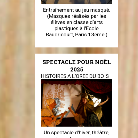
Entraînement au jeu masqué.
(Masques réalisés par les
élèves en classe d’arts
plastiques à l’Ecole
Baudricourt, Paris 13ème.)
SPECTACLE POUR NOËL
2025
HISTOIRES A L’OREE DU BOIS
Un spectacle d’hiver, théâtre,