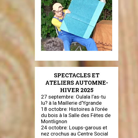
SPECTACLES ET
ATELIERS AUTOMNE-
HIVER 2025
27 septembre: Oulala l’as-tu
lu? à la Maillerie d’Ygrande
18 octobre: Histoires à l’orée
du bois à la Salle des Fêtes de
Montlignon
24 octobre: Loups-garous et
nez crochus au Centre Social