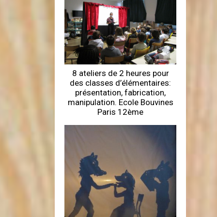
8 ateliers de 2 heures pour
des classes d’élémentaires:
présentation, fabrication,
manipulation. Ecole Bouvines
Paris 12ème