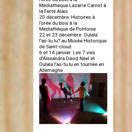
Médiathèque Lazarre Carnot à
la Ferté Alais
20 décembre: Histoires à
l’orée du bois à la
Médiathèque de Pontoise
22 et 23 décembre: Oulala
l’as-tu lu? au Musée Historique
de Saint-cloud
6 et 14 janvier: Les 7 vies
d’Alexandra David Néel et
Oulala l’as-tu lu en tournée en
Allemagne.