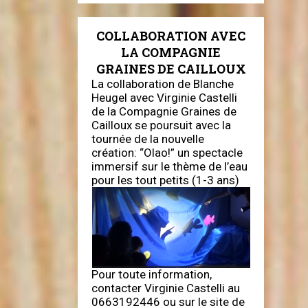
COLLABORATION AVEC
LA COMPAGNIE
GRAINES DE CAILLOUX
La collaboration de Blanche
Heugel avec Virginie Castelli
de la Compagnie Graines de
Cailloux se poursuit avec la
tournée de la nouvelle
création: “Olao!” un spectacle
immersif sur le thème de l’eau
pour les tout petits (1-3 ans)
Pour toute information,
contacter Virginie Castelli au
0663192446 ou sur le site de