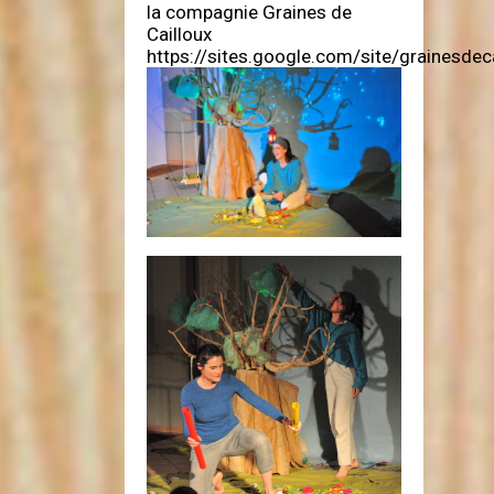
la compagnie Graines de
Cailloux
https://sites.google.com/site/grainesdec