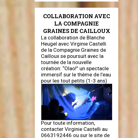
COLLABORATION AVEC
LA COMPAGNIE
GRAINES DE CAILLOUX
La collaboration de Blanche
Heugel avec Virginie Castelli
de la Compagnie Graines de
Cailloux se poursuit avec la
tournée de la nouvelle
création: “Olao!” un spectacle
immersif sur le thème de l’eau
pour les tout petits (1-3 ans)
Pour toute information,
contacter Virginie Castelli au
0663192446 ou sur le site de