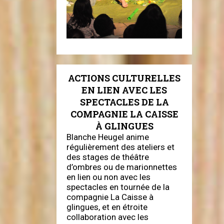
ACTIONS CULTURELLES
EN LIEN AVEC LES
SPECTACLES DE LA
COMPAGNIE LA CAISSE
À GLINGUES
Blanche Heugel anime
régulièrement des ateliers et
des stages de théâtre
d’ombres ou de marionnettes
en lien ou non avec les
spectacles en tournée de la
compagnie La Caisse à
glingues, et en étroite
collaboration avec les