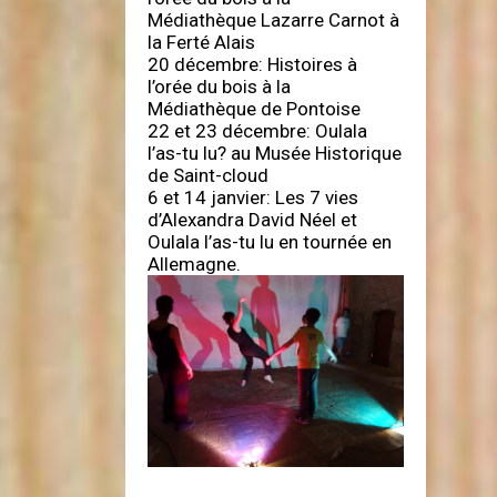
Médiathèque Lazarre Carnot à
la Ferté Alais
20 décembre: Histoires à
l’orée du bois à la
Médiathèque de Pontoise
22 et 23 décembre: Oulala
l’as-tu lu? au Musée Historique
de Saint-cloud
6 et 14 janvier: Les 7 vies
d’Alexandra David Néel et
Oulala l’as-tu lu en tournée en
Allemagne.