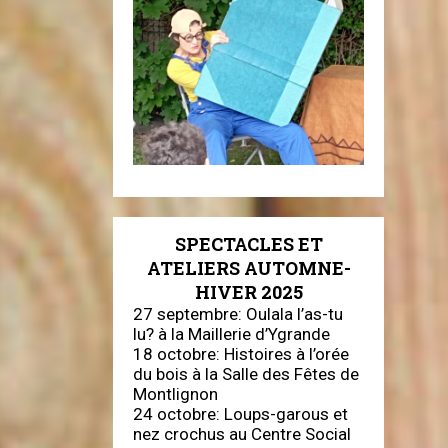
SPECTACLES ET
ATELIERS AUTOMNE-
HIVER 2025
27 septembre: Oulala l’as-tu
lu? à la Maillerie d’Ygrande
18 octobre: Histoires à l’orée
du bois à la Salle des Fêtes de
Montlignon
24 octobre: Loups-garous et
nez crochus au Centre Social