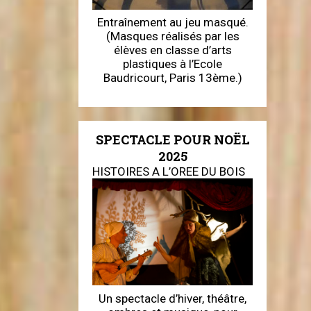
Entraînement au jeu masqué.
(Masques réalisés par les
élèves en classe d’arts
plastiques à l’Ecole
Baudricourt, Paris 13ème.)
SPECTACLE POUR NOËL
2025
HISTOIRES A L’OREE DU BOIS
Un spectacle d’hiver, théâtre,