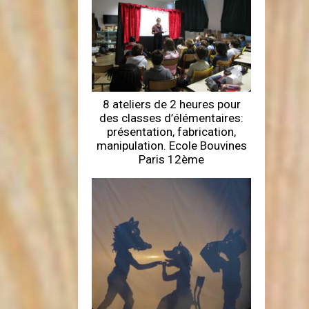
8 ateliers de 2 heures pour
des classes d’élémentaires:
présentation, fabrication,
manipulation. Ecole Bouvines
Paris 12ème