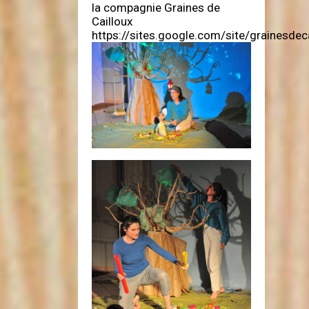
la compagnie Graines de
Cailloux
https://sites.google.com/site/grainesdec