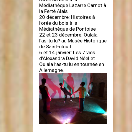
Médiathèque Lazarre Carnot à
la Ferté Alais
20 décembre: Histoires à
l’orée du bois à la
Médiathèque de Pontoise
22 et 23 décembre: Oulala
l’as-tu lu? au Musée Historique
de Saint-cloud
6 et 14 janvier: Les 7 vies
d’Alexandra David Néel et
Oulala l’as-tu lu en tournée en
Allemagne.