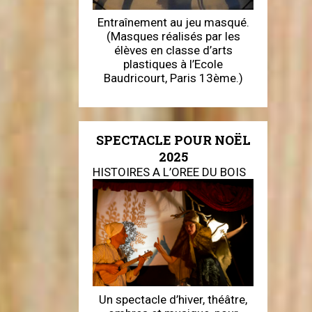
Entraînement au jeu masqué.
(Masques réalisés par les
élèves en classe d’arts
plastiques à l’Ecole
Baudricourt, Paris 13ème.)
SPECTACLE POUR NOËL
2025
HISTOIRES A L’OREE DU BOIS
Un spectacle d’hiver, théâtre,