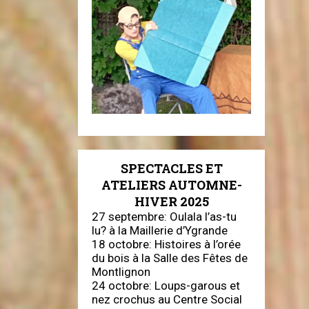
SPECTACLES ET
ATELIERS AUTOMNE-
HIVER 2025
27 septembre: Oulala l’as-tu
lu? à la Maillerie d’Ygrande
18 octobre: Histoires à l’orée
du bois à la Salle des Fêtes de
Montlignon
24 octobre: Loups-garous et
nez crochus au Centre Social