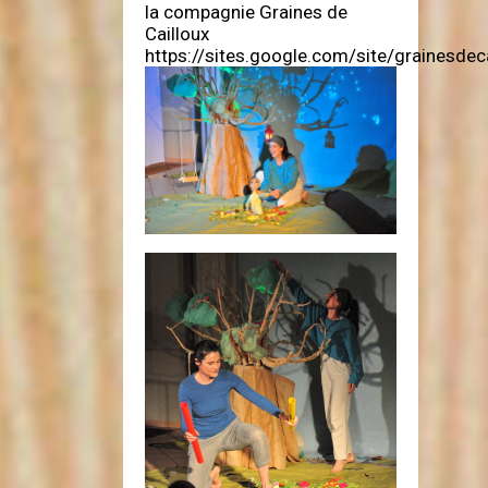
la compagnie Graines de
Cailloux
https://sites.google.com/site/grainesdec