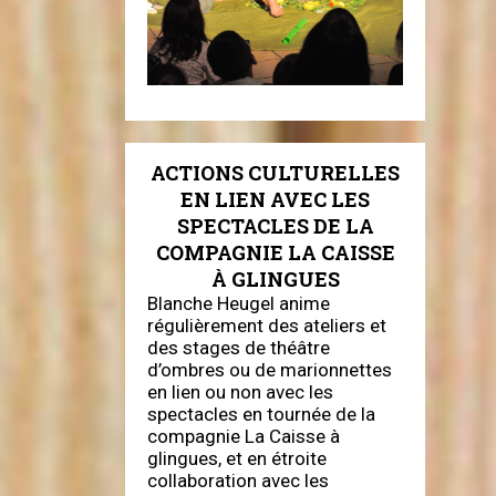
ACTIONS CULTURELLES
EN LIEN AVEC LES
SPECTACLES DE LA
COMPAGNIE LA CAISSE
À GLINGUES
Blanche Heugel anime
régulièrement des ateliers et
des stages de théâtre
d’ombres ou de marionnettes
en lien ou non avec les
spectacles en tournée de la
compagnie La Caisse à
glingues, et en étroite
collaboration avec les