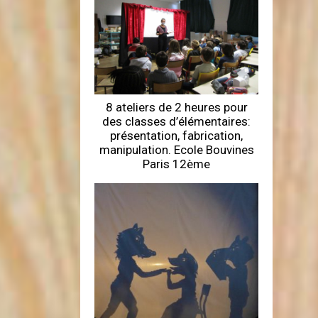
8 ateliers de 2 heures pour
des classes d’élémentaires:
présentation, fabrication,
manipulation. Ecole Bouvines
Paris 12ème