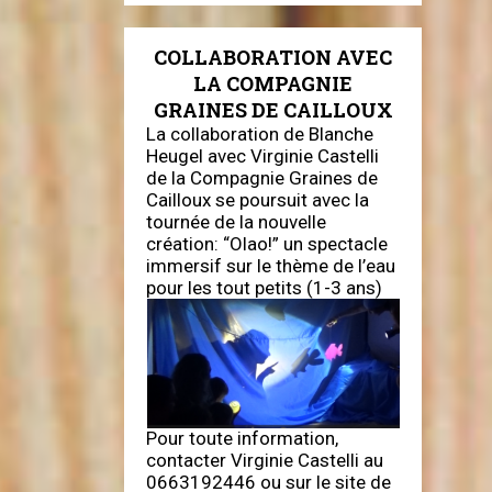
COLLABORATION AVEC
LA COMPAGNIE
GRAINES DE CAILLOUX
La collaboration de Blanche
Heugel avec Virginie Castelli
de la Compagnie Graines de
Cailloux se poursuit avec la
tournée de la nouvelle
création: “Olao!” un spectacle
immersif sur le thème de l’eau
pour les tout petits (1-3 ans)
Pour toute information,
contacter Virginie Castelli au
0663192446 ou sur le site de