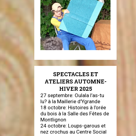
SPECTACLES ET
ATELIERS AUTOMNE-
HIVER 2025
27 septembre: Oulala l’as-tu
lu? à la Maillerie d’Ygrande
18 octobre: Histoires à l’orée
du bois à la Salle des Fêtes de
Montlignon
24 octobre: Loups-garous et
nez crochus au Centre Social