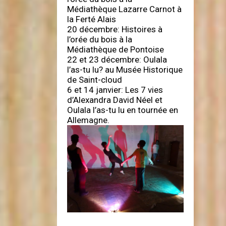
Médiathèque Lazarre Carnot à
la Ferté Alais
20 décembre: Histoires à
l’orée du bois à la
Médiathèque de Pontoise
22 et 23 décembre: Oulala
l’as-tu lu? au Musée Historique
de Saint-cloud
6 et 14 janvier: Les 7 vies
d’Alexandra David Néel et
Oulala l’as-tu lu en tournée en
Allemagne.