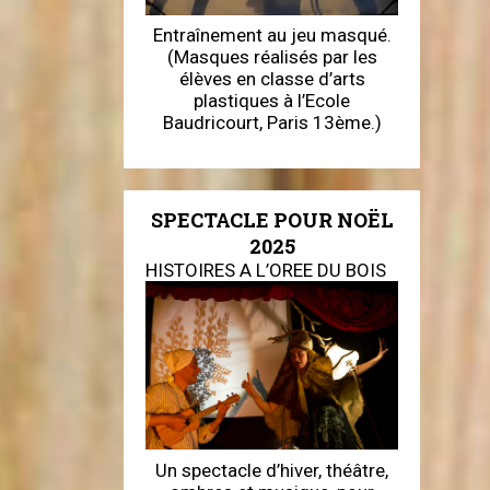
Entraînement au jeu masqué.
(Masques réalisés par les
élèves en classe d’arts
plastiques à l’Ecole
Baudricourt, Paris 13ème.)
SPECTACLE POUR NOËL
2025
HISTOIRES A L’OREE DU BOIS
Un spectacle d’hiver, théâtre,