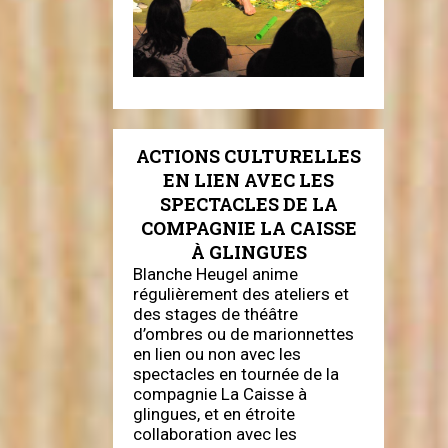
ACTIONS CULTURELLES
EN LIEN AVEC LES
SPECTACLES DE LA
COMPAGNIE LA CAISSE
À GLINGUES
Blanche Heugel anime
régulièrement des ateliers et
des stages de théâtre
d’ombres ou de marionnettes
en lien ou non avec les
spectacles en tournée de la
compagnie La Caisse à
glingues, et en étroite
collaboration avec les