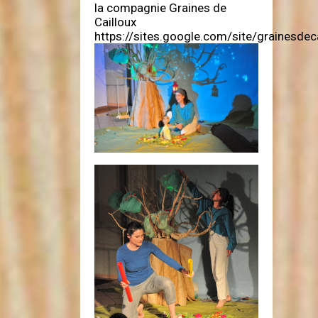
la compagnie Graines de
Cailloux
https://sites.google.com/site/grainesdec