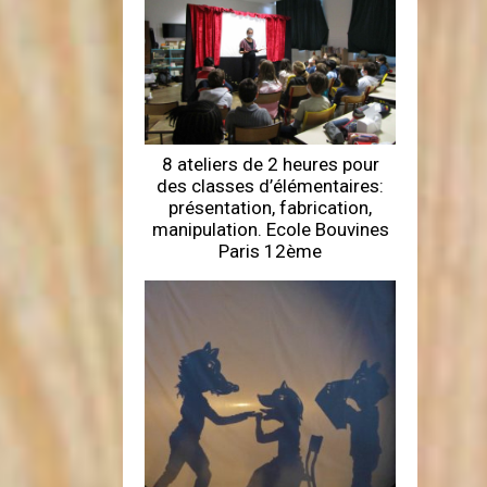
8 ateliers de 2 heures pour
des classes d’élémentaires:
présentation, fabrication,
manipulation. Ecole Bouvines
Paris 12ème