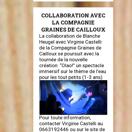
COLLABORATION AVEC
LA COMPAGNIE
GRAINES DE CAILLOUX
La collaboration de Blanche
Heugel avec Virginie Castelli
de la Compagnie Graines de
Cailloux se poursuit avec la
tournée de la nouvelle
création: “Olao!” un spectacle
immersif sur le thème de l’eau
pour les tout petits (1-3 ans)
Pour toute information,
contacter Virginie Castelli au
0663192446 ou sur le site de