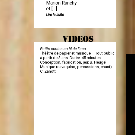
Marion Ranchy
et […]
Lire la suite
VIDEOS
Petits contes au fil de l’eau
Théâtre de papier et musique – Tout public
à partir de 3 ans. Durée: 45 minutes.
Conception, fabrication, jeu: B. Heugel
Musique (cavaquino, percussions, chant):
C. Zanotti