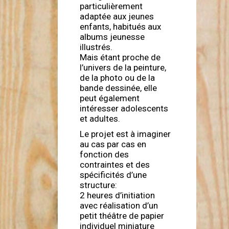
particulièrement
adaptée aux jeunes
enfants, habitués aux
albums jeunesse
illustrés.
Mais étant proche de
l’univers de la peinture,
de la photo ou de la
bande dessinée, elle
peut également
intéresser adolescents
et adultes.
Le projet est à imaginer
au cas par cas en
fonction des
contraintes et des
spécificités d’une
structure:
2 heures d’initiation
avec réalisation d’un
petit théâtre de papier
individuel miniature