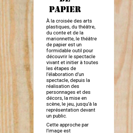
PAPIER
À la croisée des arts
plastiques, du théâtre,
du conte et de la
marionnette, le théâtre
de papier est un
formidable outil pour
découvrir le spectacle
vivant et initier à toutes
les étapes de
l’élaboration d’un
spectacle, depuis la
réalisation des
personnages et des
décors, la mise en
scène, le jeu, jusqu’à la
représentation devant
un public.
Cette approche par
l’image est